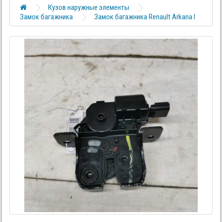
Кузов наружные элементы
Замок багажника
Замок багажника Renault Arkana I