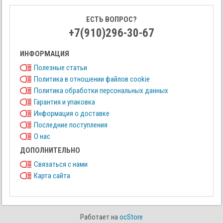
ЕСТЬ ВОПРОС?
+7(910)296-30-67
ИНФОРМАЦИЯ
Полезные статьи
Политика в отношении файлов cookie
Политика обработки персональных данных
Гарантия и упаковка
Информация о доставке
Последние поступления
О нас
ДОПОЛНИТЕЛЬНО
Связаться с нами
Карта сайта
Работает на
ocStore