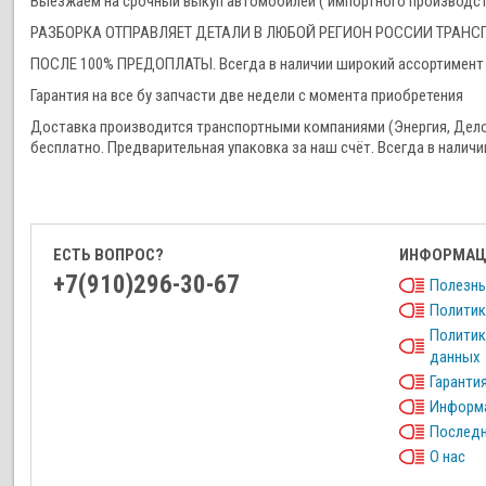
Выезжаем на срочный выкуп автомобилей ( импортного производства
РАЗБОРКА ОТПРАВЛЯЕТ ДЕТАЛИ В ЛЮБОЙ РЕГИОН РОССИИ ТРА
ПОСЛЕ 100% ПРЕДОПЛАТЫ. Всегда в наличии широкий ассортимент 
Гарантия на все бу запчасти две недели с момента приобретения
Доставка производится транспортными компаниями (Энергия, Дел
бесплатно. Предварительная упаковка за наш счёт. Всегда в наличи
ЕСТЬ ВОПРОС?
ИНФОРМАЦ
+7(910)296-30-67
Полезны
Политик
Политик
данных
Гарантия
Информа
Последн
О нас