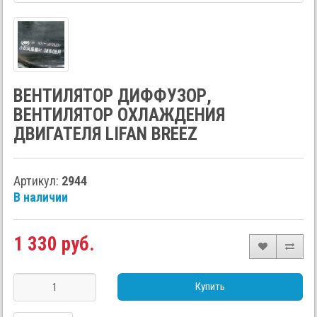
ВЕНТИЛЯТОР ДИФФУЗОР,
ВЕНТИЛЯТОР ОХЛАЖДЕНИЯ
ДВИГАТЕЛЯ LIFAN BREEZ
Артикул:
2944
В наличии
1 330 руб.
Купить