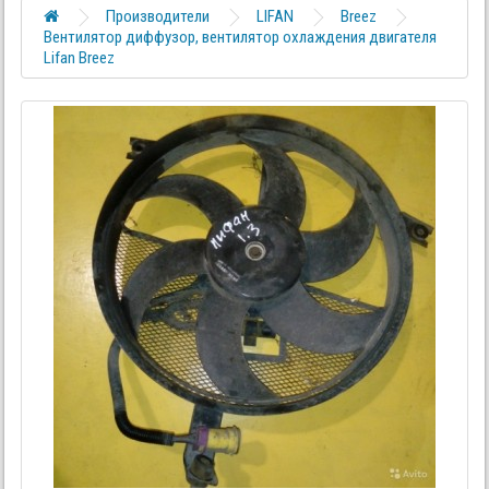
Производители
LIFAN
Breez
Вентилятор диффузор, вентилятор охлаждения двигателя
Lifan Breez