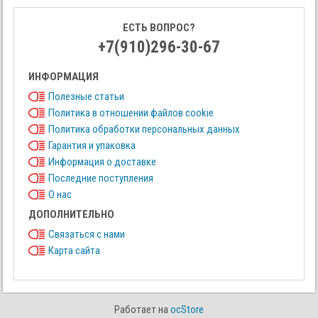
ЕСТЬ ВОПРОС?
+7(910)296-30-67
ИНФОРМАЦИЯ
Полезные статьи
Политика в отношении файлов cookie
Политика обработки персональных данных
Гарантия и упаковка
Информация о доставке
Последние поступления
О нас
ДОПОЛНИТЕЛЬНО
Связаться с нами
Карта сайта
Работает на
ocStore