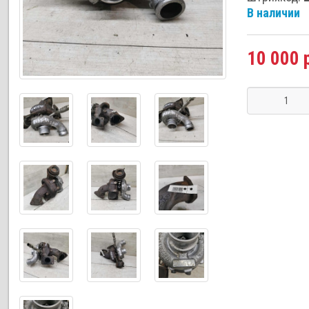
В наличии
10 000 