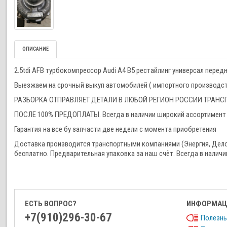
ОПИСАНИЕ
2.5tdi AFB турбокомпрессор Audi A4 B5 рестайлинг универсал перед
Выезжаем на срочный выкуп автомобилей ( импортного производства
РАЗБОРКА ОТПРАВЛЯЕТ ДЕТАЛИ В ЛЮБОЙ РЕГИОН РОССИИ ТРА
ПОСЛЕ 100% ПРЕДОПЛАТЫ. Всегда в наличии широкий ассортимент 
Гарантия на все бу запчасти две недели с момента приобретения
Доставка производится транспортными компаниями (Энергия, Дел
бесплатно. Предварительная упаковка за наш счёт. Всегда в наличи
ЕСТЬ ВОПРОС?
ИНФОРМАЦ
+7(910)296-30-67
Полезны