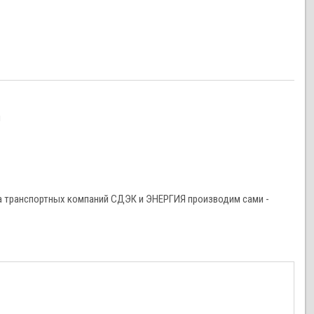
и
а транспортных компаний СДЭК и ЭНЕРГИЯ производим сами -