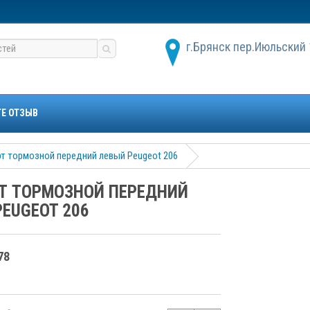
г.Брянск пер.Июльский 
ТЕ ОТЗЫВ
т тормозной передний левый Peugeot 206
Т ТОРМОЗНОЙ ПЕРЕДНИЙ
EUGEOT 206
78