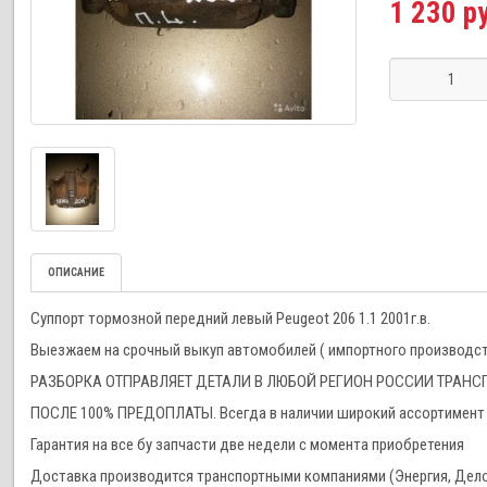
1 230 р
ОПИСАНИЕ
Суппорт тормозной передний левый Peugeot 206 1.1 2001г.в.
Выезжаем на срочный выкуп автомобилей ( импортного производства
РАЗБОРКА ОТПРАВЛЯЕТ ДЕТАЛИ В ЛЮБОЙ РЕГИОН РОССИИ ТРА
ПОСЛЕ 100% ПРЕДОПЛАТЫ. Всегда в наличии широкий ассортимент 
Гарантия на все бу запчасти две недели с момента приобретения
Доставка производится транспортными компаниями (Энергия, Дел