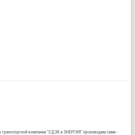
и
 транспортной компании "СДЭК и ЭНЕРГИЯ" производим сами -