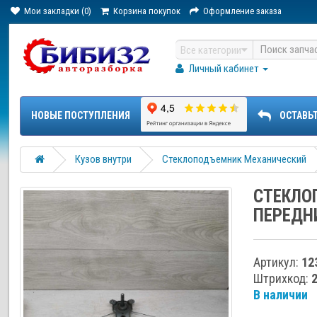
Мои закладки (0)
Корзина покупок
Оформление заказа
Все категории
Личный кабинет
НОВЫЕ ПОСТУПЛЕНИЯ
ОСТАВЬ
Кузов внутри
Стеклоподъемник Механический
СТЕКЛО
ПЕРЕДНИ
Артикул:
12
Штрихкод:
В наличии