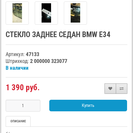
СТЕКЛО ЗАДНЕЕ СЕДАН BMW E34
Артикул:
47133
Штрихкод:
2 000000 323077
В наличии
1 390 руб.
Купить
ОПИСАНИЕ