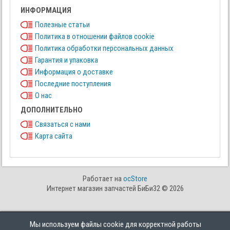
ИНФОРМАЦИЯ
Полезные статьи
Политика в отношении файлов cookie
Политика обработки персональных данных
Гарантия и упаковка
Информация о доставке
Последние поступления
О нас
ДОПОЛНИТЕЛЬНО
Связаться с нами
Карта сайта
Работает на
ocStore
Интернет магазин запчастей БиБи32 © 2026
Мы используем файлы cookie для корректной работы