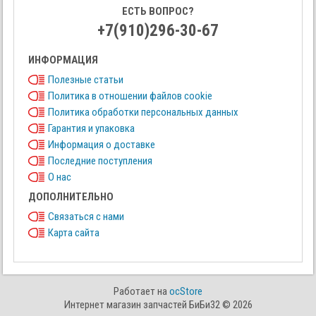
ЕСТЬ ВОПРОС?
+7(910)296-30-67
ИНФОРМАЦИЯ
Полезные статьи
Политика в отношении файлов cookie
Политика обработки персональных данных
Гарантия и упаковка
Информация о доставке
Последние поступления
О нас
ДОПОЛНИТЕЛЬНО
Связаться с нами
Карта сайта
Работает на
ocStore
Интернет магазин запчастей БиБи32 © 2026