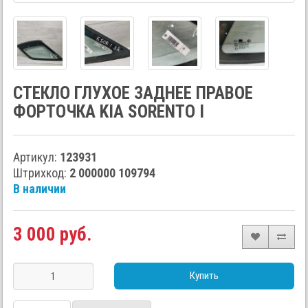
СТЕКЛО ГЛУХОЕ ЗАДНЕЕ ПРАВОЕ
ФОРТОЧКА KIA SORENTO I
Артикул:
123931
Штрихкод:
2 000000 109794
В наличии
3 000 руб.
Купить