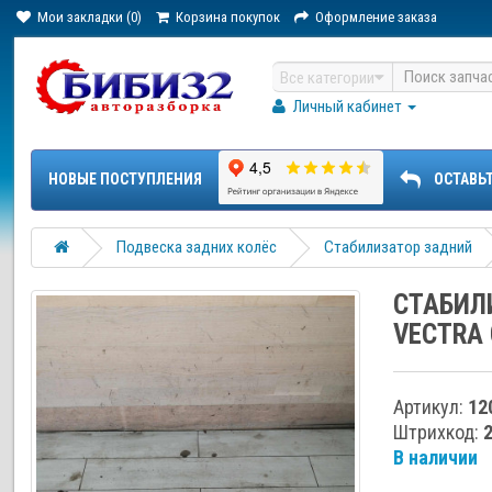
Мои закладки (0)
Корзина покупок
Оформление заказа
Все категории
Личный кабинет
НОВЫЕ ПОСТУПЛЕНИЯ
ОСТАВЬ
Подвеска задних колёс
Стабилизатор задний
СТАБИЛ
VECTRA 
Артикул:
12
Штрихкод:
В наличии