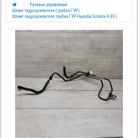
Рулевое управление
Шланг гидроусилителя (трубка ГУР)
Шланг гидроусилителя трубка ГУР Hyundai Sonata 4 (EF)