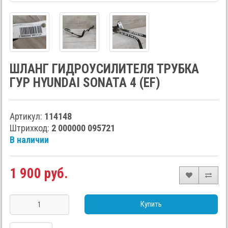
ШЛАНГ ГИДРОУСИЛИТЕЛЯ ТРУБКА
ГУР HYUNDAI SONATA 4 (EF)
Артикул:
114148
Штрихкод:
2 000000 095721
В наличии
1 900 руб.
Купить