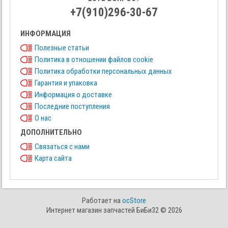
+7(910)296-30-67
ИНФОРМАЦИЯ
Полезные статьи
Политика в отношении файлов cookie
Политика обработки персональных данных
Гарантия и упаковка
Информация о доставке
Последние поступления
О нас
ДОПОЛНИТЕЛЬНО
Связаться с нами
Карта сайта
Работает на
ocStore
Интернет магазин запчастей БиБи32 © 2026