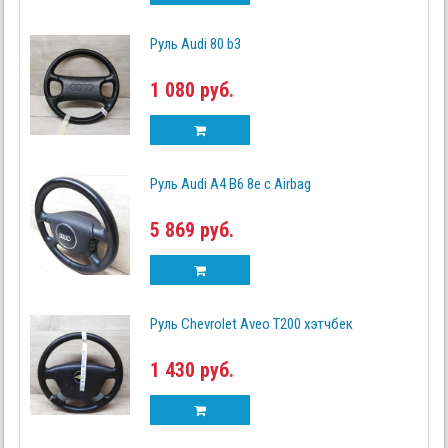
Руль Audi 80 b3
1 080 руб.
Руль Audi A4 B6 8e с Airbag
5 869 руб.
Руль Chevrolet Aveo T200 хэтчбек
1 430 руб.