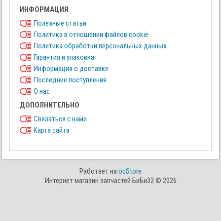
ИНФОРМАЦИЯ
Полезные статьи
Политика в отношении файлов cookie
Политика обработки персональных данных
Гарантия и упаковка
Информация о доставке
Последние поступления
О нас
ДОПОЛНИТЕЛЬНО
Связаться с нами
Карта сайта
Работает на
ocStore
Интернет магазин запчастей БиБи32 © 2026