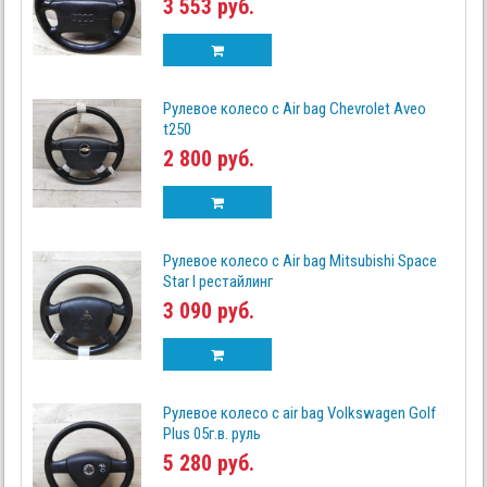
3 553 руб.
Рулевое колесо с Air bag Chevrolet Aveo
t250
2 800 руб.
Рулевое колесо с Air bag Mitsubishi Space
Star I рестайлинг
3 090 руб.
Рулевое колесо с air bag Volkswagen Golf
Plus 05г.в. руль
5 280 руб.