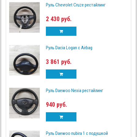
Руль Chevrolet Cruze рестайлинг
2 430 руб.
Руль Dacia Logan с Airbag
3 861 руб.
Руль Daewoo Nexia рестайлинг
940 руб.
Руль Daewoo nubira 1 с подушкой