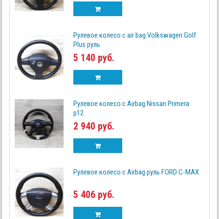
Рулевое колесо с air bag Volkswagen Golf
Plus руль
5 140 руб.
Рулевое колесо с Airbag Nissan Primera
p12
2 940 руб.
Рулевое колесо с Airbag руль FORD C-MAX
5 406 руб.