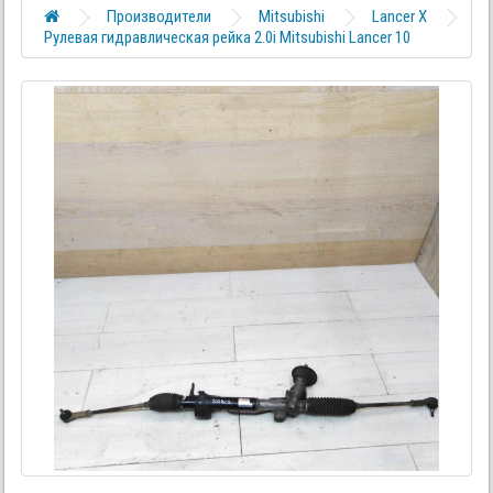
Производители
Mitsubishi
Lancer X
Рулевая гидравлическая рейка 2.0i Mitsubishi Lancer 10