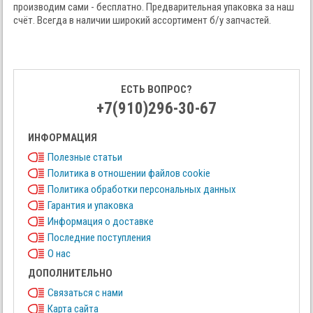
производим сами - бесплатно. Предварительная упаковка за наш
счёт. Всегда в наличии широкий ассортимент б/у запчастей.
ЕСТЬ ВОПРОС?
+7(910)296-30-67
ИНФОРМАЦИЯ
Полезные статьи
Политика в отношении файлов cookie
Политика обработки персональных данных
Гарантия и упаковка
Информация о доставке
Последние поступления
О нас
ДОПОЛНИТЕЛЬНО
Связаться с нами
Карта сайта