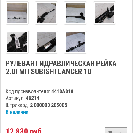
РУЛЕВАЯ ГИДРАВЛИЧЕСКАЯ РЕЙКА
2.0I MITSUBISHI LANCER 10
Код производителя:
4410A010
Артикул:
46214
Штрихкод:
2 000000 285085
В наличии
12 830 руб.