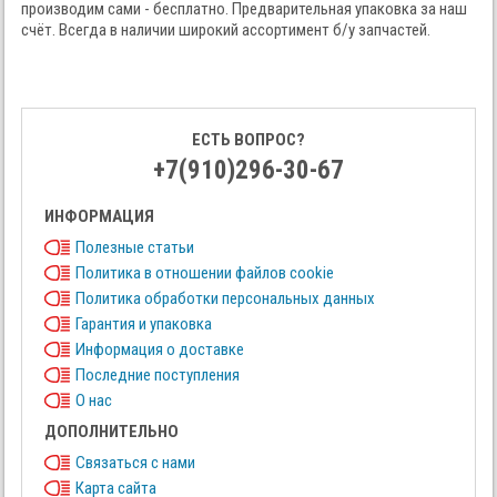
производим сами - бесплатно. Предварительная упаковка за наш
счёт. Всегда в наличии широкий ассортимент б/у запчастей.
ЕСТЬ ВОПРОС?
+7(910)296-30-67
ИНФОРМАЦИЯ
Полезные статьи
Политика в отношении файлов cookie
Политика обработки персональных данных
Гарантия и упаковка
Информация о доставке
Последние поступления
О нас
ДОПОЛНИТЕЛЬНО
Связаться с нами
Карта сайта