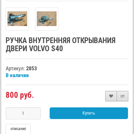
РУЧКА ВНУТРЕННЯЯ ОТКРЫВАНИЯ
ДВЕРИ VOLVO S40
Артикул:
2853
В наличии
800 руб.
Купить
ОПИСАНИЕ