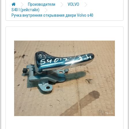
Производители
VOLVO
S40 I (рейстайл)
Ручка внутренняя открывания двери Volvo s40