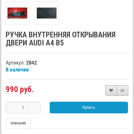
РУЧКА ВНУТРЕННЯЯ ОТКРЫВАНИЯ
ДВЕРИ AUDI A4 B5
Артикул:
2842
В наличии
990 руб.
Купить
ОПИСАНИЕ