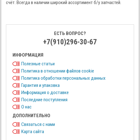
счёт. Всегда в наличии широкий ассортимент б/у запчастей.
ЕСТЬ ВОПРОС?
+7(910)296-30-67
ИНФОРМАЦИЯ
Полезные статьи
Политика в отношении файлов cookie
Политика обработки персональных данных
Гарантия и упаковка
Информация о доставке
Последние поступления
О нас
ДОПОЛНИТЕЛЬНО
Связаться с нами
Карта сайта