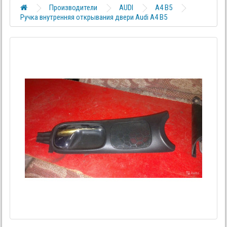
Производители
AUDI
A4 B5
Ручка внутренняя открывания двери Audi A4 B5