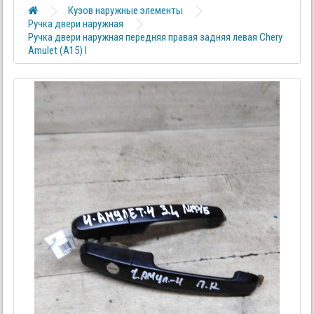
Кузов наружные элементы
Ручка двери наружная
Ручка двери наружная передняя правая задняя левая Chery
Amulet (A15) I