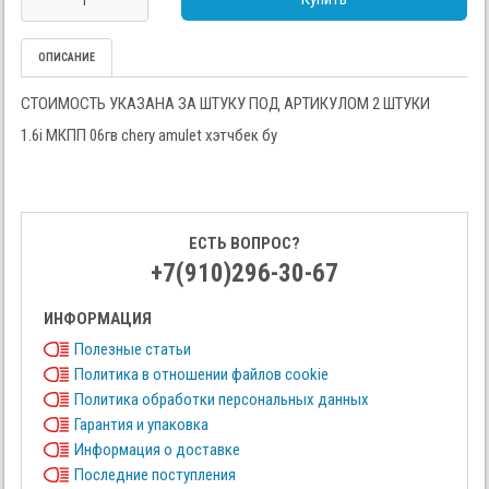
ОПИСАНИЕ
СТОИМОСТЬ УКАЗАНА ЗА ШТУКУ ПОД АРТИКУЛОМ 2 ШТУКИ
1.6i МКПП 06гв chery amulet хэтчбек бу
ЕСТЬ ВОПРОС?
+7(910)296-30-67
ИНФОРМАЦИЯ
Полезные статьи
Политика в отношении файлов cookie
Политика обработки персональных данных
Гарантия и упаковка
Информация о доставке
Последние поступления