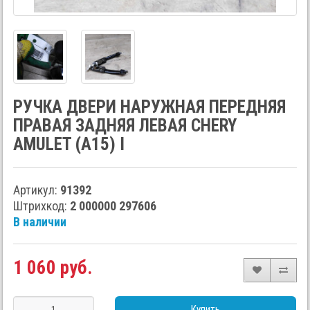
РУЧКА ДВЕРИ НАРУЖНАЯ ПЕРЕДНЯЯ
ПРАВАЯ ЗАДНЯЯ ЛЕВАЯ CHERY
AMULET (A15) I
Артикул:
91392
Штрихкод:
2 000000 297606
В наличии
1 060 руб.
Купить