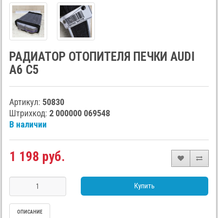
РАДИАТОР ОТОПИТЕЛЯ ПЕЧКИ AUDI
A6 C5
Артикул:
50830
Штрихкод:
2 000000 069548
В наличии
1 198 руб.
Купить
ОПИСАНИЕ