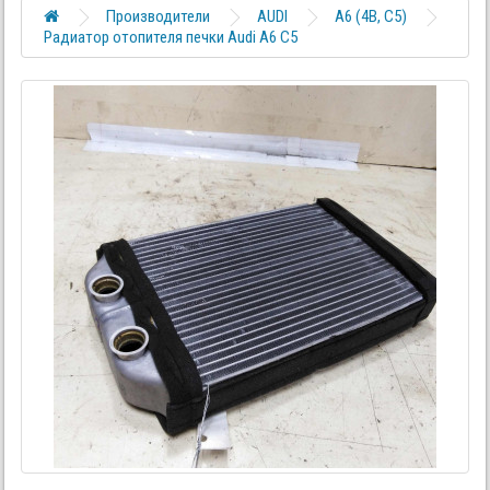
Производители
AUDI
A6 (4B, C5)
Радиатор отопителя печки Audi A6 C5