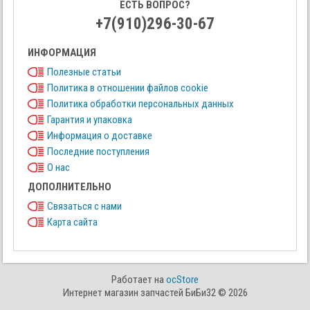
ЕСТЬ ВОПРОС?
+7(910)296-30-67
ИНФОРМАЦИЯ
Полезные статьи
Политика в отношении файлов cookie
Политика обработки персональных данных
Гарантия и упаковка
Информация о доставке
Последние поступления
О нас
ДОПОЛНИТЕЛЬНО
Связаться с нами
Карта сайта
Работает на
ocStore
Интернет магазин запчастей БиБи32 © 2026