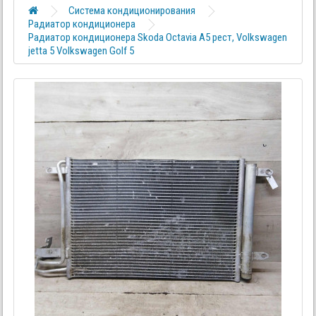
Система кондиционирования
Радиатор кондиционера
Радиатор кондиционера Skoda Octavia A5 рест, Volkswagen
jetta 5 Volkswagen Golf 5