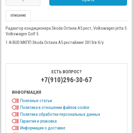
ОПИСАНИЕ
Радиатор кондиционера Skoda Octavia A5 рест, Volkswagen jetta 5
Volkswagen Golf 5
1.4i BUD МКПП Skoda Octavia A5 рестайлинг 2013гв б/у
ЕСТЬ ВОПРОС?
+7(910)296-30-67
ИНФОРМАЦИЯ
Полезные статьи
Политика в отношении файлов cookie
Политика обработки персональных данных
Гарантия и упаковка
Информация о доставке