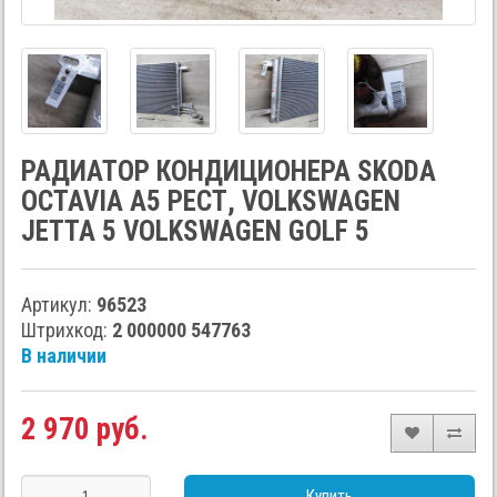
РАДИАТОР КОНДИЦИОНЕРА SKODA
OCTAVIA A5 РЕСТ, VOLKSWAGEN
JETTA 5 VOLKSWAGEN GOLF 5
Артикул:
96523
Штрихкод:
2 000000 547763
В наличии
2 970 руб.
Купить