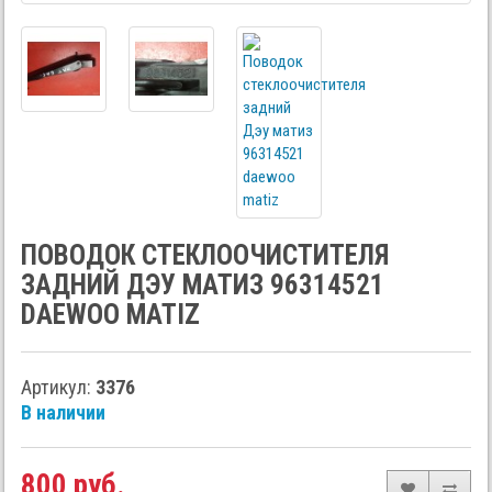
ПОВОДОК СТЕКЛООЧИСТИТЕЛЯ
ЗАДНИЙ ДЭУ МАТИЗ 96314521
DAEWOO MATIZ
Артикул:
3376
В наличии
800 руб.