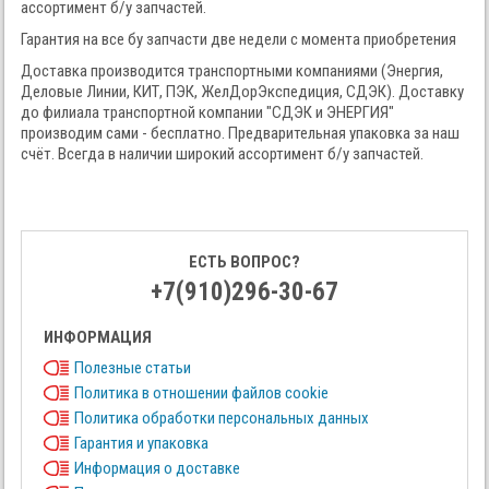
ассортимент б/у запчастей.
Гарантия на все бу запчасти две недели с момента приобретения
Доставка производится транспортными компаниями (Энергия,
Деловые Линии, КИТ, ПЭК, ЖелДорЭкспедиция, СДЭК). Доставку
до филиала транспортной компании "СДЭК и ЭНЕРГИЯ"
производим сами - бесплатно. Предварительная упаковка за наш
счёт. Всегда в наличии широкий ассортимент б/у запчастей.
ЕСТЬ ВОПРОС?
+7(910)296-30-67
ИНФОРМАЦИЯ
Полезные статьи
Политика в отношении файлов cookie
Политика обработки персональных данных
Гарантия и упаковка
Информация о доставке