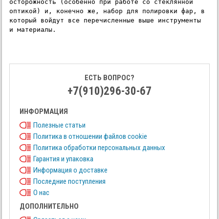
осторожность (особенно при работе со стеклянной 
оптикой) и, конечно же, набор для полировки фар, в 
который войдут все перечисленные выше инструменты 
и материалы.
ЕСТЬ ВОПРОС?
+7(910)296-30-67
ИНФОРМАЦИЯ
Полезные статьи
Политика в отношении файлов cookie
Политика обработки персональных данных
Гарантия и упаковка
Информация о доставке
Последние поступления
О нас
ДОПОЛНИТЕЛЬНО