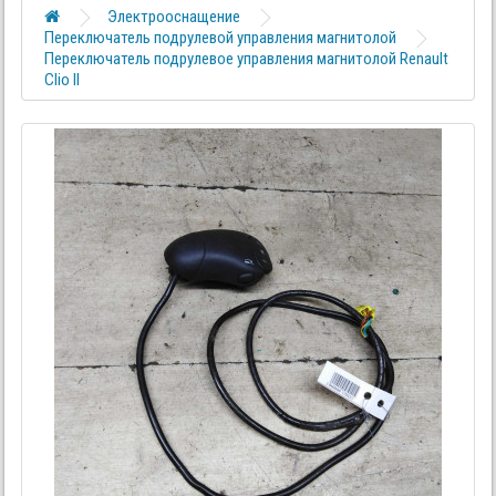
Электрооснащение
Переключатель подрулевой управления магнитолой
Переключатель подрулевое управления магнитолой Renault
Clio II