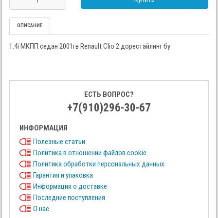
ОПИСАНИЕ
1.4i МКПП седан 2001гв Renault Clio 2 дорестайлинг бу
ЕСТЬ ВОПРОС?
+7(910)296-30-67
ИНФОРМАЦИЯ
Полезные статьи
Политика в отношении файлов cookie
Политика обработки персональных данных
Гарантия и упаковка
Информация о доставке
Последние поступления
О нас