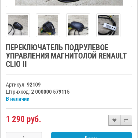
ПЕРЕКЛЮЧАТЕЛЬ ПОДРУЛЕВОЕ
УПРАВЛЕНИЯ МАГНИТОЛОЙ RENAULT
CLIO II
Артикул:
92109
Штрихкод:
2 000000 579115
В наличии
1 290 руб.
Купить