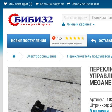
Мои закладки (0)
Корзина покупок
Оформление заказа
Все категории
Личный кабинет
НОВЫЕ ПОСТУПЛЕНИЯ
ОСТАВЬ
Электрооснащение
Переключатель подрулевой 
ПЕРЕКЛ
УПРАВЛ
MEGANE 
Артикул:
10
Штрихкод:
В наличии