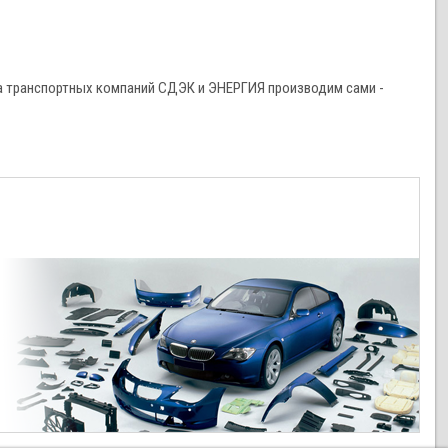
а транспортных компаний СДЭК и ЭНЕРГИЯ производим сами -