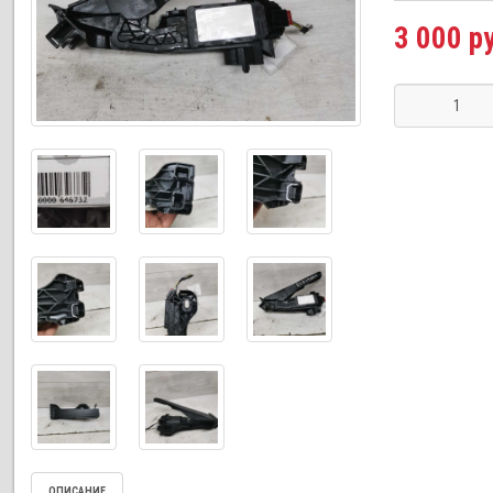
3 000 р
ОПИСАНИЕ