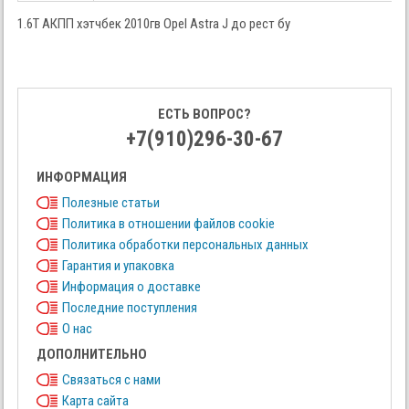
1.6T АКПП хэтчбек 2010гв Opel Astra J до рест бу
ЕСТЬ ВОПРОС?
+7(910)296-30-67
ИНФОРМАЦИЯ
Полезные статьи
Политика в отношении файлов cookie
Политика обработки персональных данных
Гарантия и упаковка
Информация о доставке
Последние поступления
О нас
ДОПОЛНИТЕЛЬНО
Связаться с нами
Карта сайта