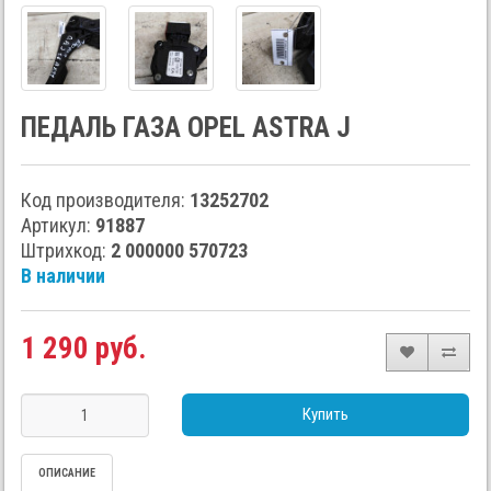
ПЕДАЛЬ ГАЗА OPEL ASTRA J
Код производителя:
13252702
Артикул:
91887
Штрихкод:
2 000000 570723
В наличии
1 290 руб.
Купить
ОПИСАНИЕ