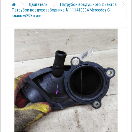
Двигатель
Патрубок воздушного фильтра
Патрубок воздухозаборника A1111410804 Mercedes C-
класс w203 купе