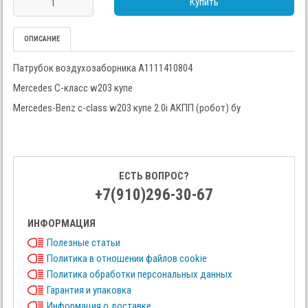
Купить
ОПИСАНИЕ
Патрубок воздухозаборника A1111410804
Mercedes C-класс w203 купе
Mercedes-Benz c-class w203 купе 2.0i АКПП (робот) бу
ЕСТЬ ВОПРОС?
+7(910)296-30-67
ИНФОРМАЦИЯ
Полезные статьи
Политика в отношении файлов cookie
Политика обработки персональных данных
Гарантия и упаковка
Информация о доставке