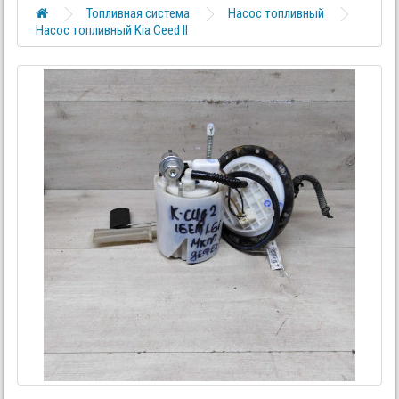
Топливная система
Насос топливный
Насос топливный Kia Ceed II