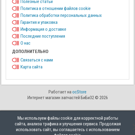
Полезные статьи
Политика в отношении файлов cookie
Политика обработки персональных данных
Гарантия и упаковка
Информация о доставке
Последние поступления
О нас
ДОПОЛНИТЕЛЬНО
Связаться с нами
Карта сайта
Работает на
ocStore
Интернет магазин запчастей БиБи32 © 2026
Мы используем файлы cookie для корректной работы
сайта, анализа трафика и улучшения сервиса. Продолжая
использовать сайт, вы соглашаетесь с использованием