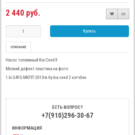
2 440 руб.
Купить
ОПИСАНИЕ
Насос топливный Kia Ceed II
Мелкий дефект пластика на фото
1.6i G4FG МКПП 2013гв бу kia ceed 2 хэтчбек
ЕСТЬ ВОПРОС?
+7(910)296-30-67
ИНФОРМАЦИЯ