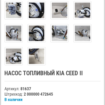
НАСОС ТОПЛИВНЫЙ KIA CEED II
Артикул:
81637
Штрихкод:
2 000000 472645
В наличии