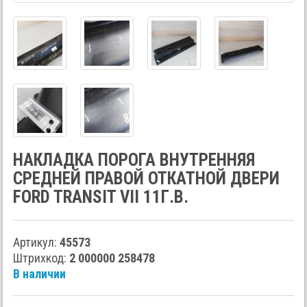
НАКЛАДКА ПОРОГА ВНУТРЕННЯЯ
СРЕДНЕЙ ПРАВОЙ ОТКАТНОЙ ДВЕРИ
FORD TRANSIT VII 11Г.В.
Артикул:
45573
Штрихкод:
2 000000 258478
В наличии