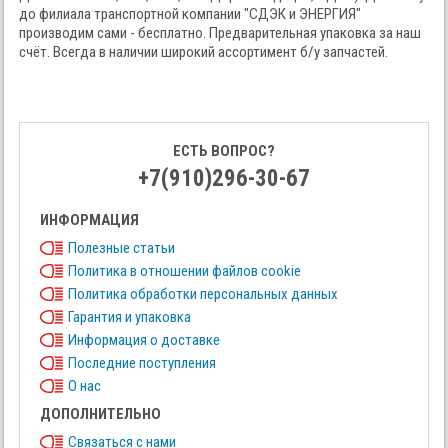
до филиала транспортной компании "СДЭК и ЭНЕРГИЯ"
производим сами - бесплатно. Предварительная упаковка за наш
счёт. Всегда в наличии широкий ассортимент б/у запчастей.
ЕСТЬ ВОПРОС?
+7(910)296-30-67
ИНФОРМАЦИЯ
Полезные статьи
Политика в отношении файлов cookie
Политика обработки персональных данных
Гарантия и упаковка
Информация о доставке
Последние поступления
О нас
ДОПОЛНИТЕЛЬНО
Связаться с нами