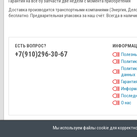
Гарантия на все бу запчасти две недели с момента приобретения
Доставка производится транспортными компаниями (Энергия, Дел
бесплатно. Предварительная упаковка за наш счёт. Всегда в наличи
ЕСТЬ ВОПРОС?
ИНФОРМАЦ
+7(910)296-30-67
Полезны
Политик
Политик
данных
Гарантия
Информа
Последн
О нас
Мы используем файлы cookie для корректной