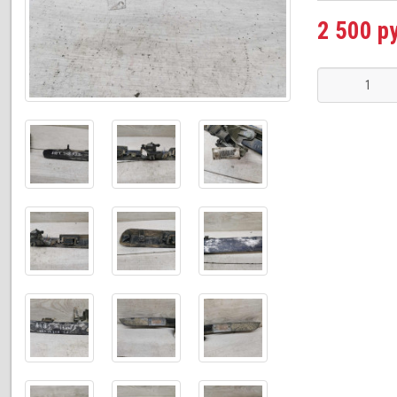
2 500 р