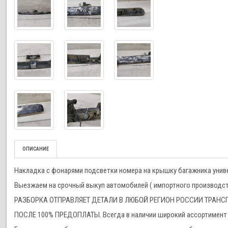
ОПИСАНИЕ
Накладка с фонарями подсветки номера на крышку багажника универ
Выезжаем на срочный выкуп автомобилей ( импортного производства
РАЗБОРКА ОТПРАВЛЯЕТ ДЕТАЛИ В ЛЮБОЙ РЕГИОН РОССИИ ТРА
ПОСЛЕ 100% ПРЕДОПЛАТЫ. Всегда в наличии широкий ассортимент 