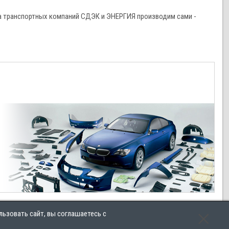
а транспортных компаний СДЭК и ЭНЕРГИЯ производим сами -
льзовать сайт, вы соглашаетесь с