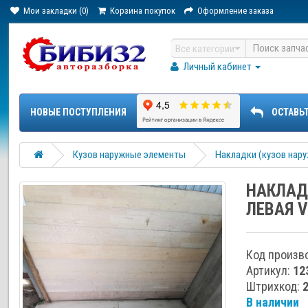
Мои закладки (0)
Корзина покупок
Оформление заказа
Все категории
Личный кабинет
НОВЫЕ ПОСТУПЛЕНИЯ
ОСТАВЬ
Кузов наружные элементы
Накладки (кузов нар
НАКЛАД
ЛЕВАЯ 
Код произв
Артикул:
12
Штрихкод:
В наличии