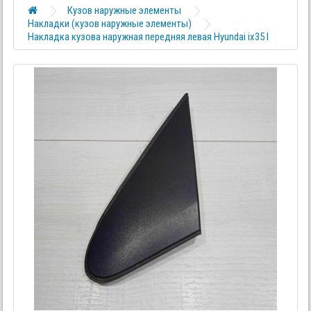
Кузов наружные элементы
Накладки (кузов наружные элементы)
Накладка кузова наружная передняя левая Hyundai ix35 I