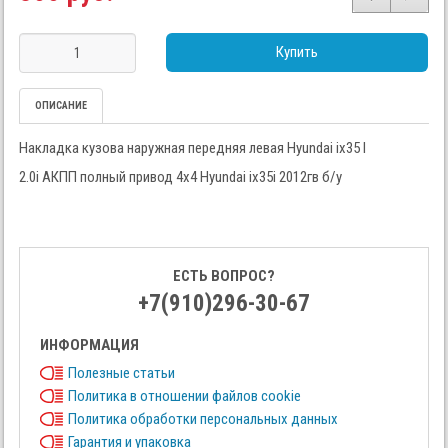
Купить
ОПИСАНИЕ
Накладка кузова наружная передняя левая Hyundai ix35 I
2.0i АКПП полный привод 4x4 Hyundai ix35i 2012гв б/у
ЕСТЬ ВОПРОС?
+7(910)296-30-67
ИНФОРМАЦИЯ
Полезные статьи
Политика в отношении файлов cookie
Политика обработки персональных данных
Гарантия и упаковка