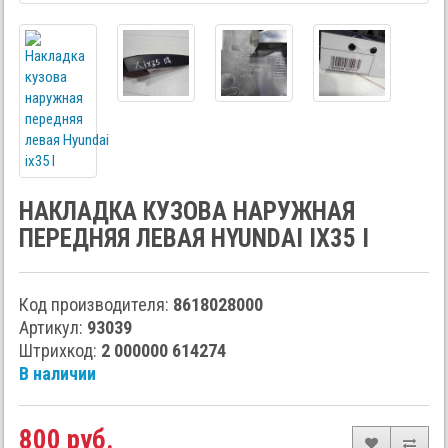
НАКЛАДКА КУЗОВА НАРУЖНАЯ
ПЕРЕДНЯЯ ЛЕВАЯ HYUNDAI IX35 I
Код производителя:
8618028000
Артикул:
93039
Штрихкод:
2 000000 614274
В наличии
800 руб.