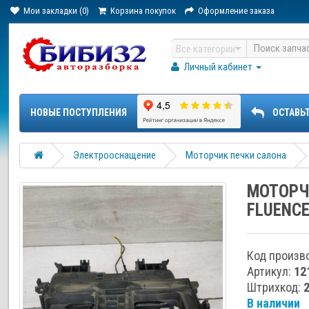
Мои закладки (0)
Корзина покупок
Оформление заказа
Все категории
Личный кабинет
НОВЫЕ ПОСТУПЛЕНИЯ
ОСТАВЬ
Электрооснащение
Моторчик печки салона
МОТОРЧ
FLUENCE
Код произв
Артикул:
12
Штрихкод:
В наличии