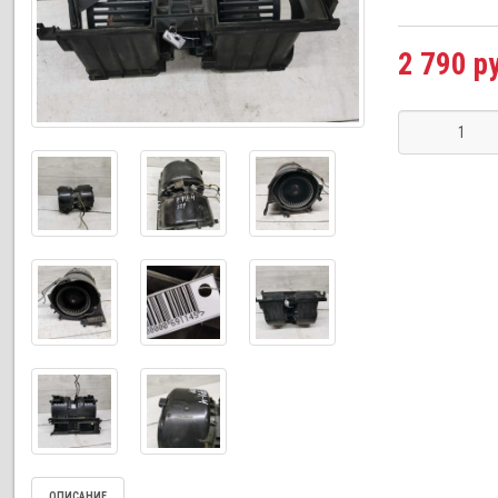
2 790 р
ОПИСАНИЕ