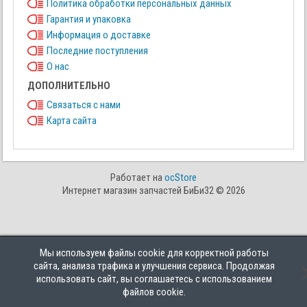
Политика обработки персональных данных
Гарантия и упаковка
Информация о доставке
Последние поступления
О нас
ДОПОЛНИТЕЛЬНО
Связаться с нами
Карта сайта
Работает на
ocStore
Интернет магазин запчастей БиБи32 © 2026
Мы используем файлы cookie для корректной работы
сайта, анализа трафика и улучшения сервиса. Продолжая
использовать сайт, вы соглашаетесь с использованием
файлов cookie.