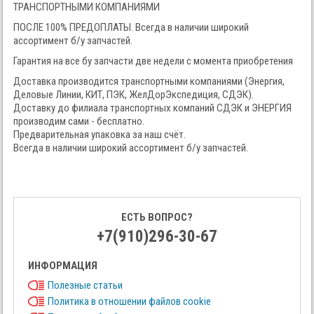
ТРАНСПОРТНЫМИ КОМПАНИЯМИ
ПОСЛЕ 100% ПРЕДОПЛАТЫ. Всегда в наличии широкий
ассортимент б/у запчастей.
Гарантия на все бу запчасти две недели с момента приобретения
Доставка производится транспортными компаниями (Энергия,
Деловые Линии, КИТ, ПЭК, ЖелДорЭкспедиция, СДЭК).
Доставку до филиала транспортных компаний СДЭК и ЭНЕРГИЯ
производим сами - бесплатно.
Предварительная упаковка за наш счёт.
Всегда в наличии широкий ассортимент б/у запчастей.
ЕСТЬ ВОПРОС?
+7(910)296-30-67
ИНФОРМАЦИЯ
Полезные статьи
Политика в отношении файлов cookie