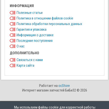
ИНФОРМАЦИЯ
Полезные статьи
Политика в отношении файлов cookie
Политика обработки персональных данных
Гарантия и упаковка
Информация о доставке
Последние поступления
О нас
ДОПОЛНИТЕЛЬНО
Связаться с нами
Карта сайта
Работает на
ocStore
Интернет магазин запчастей БиБи32 © 2026
Мы используем файлы cookie для корректной работы