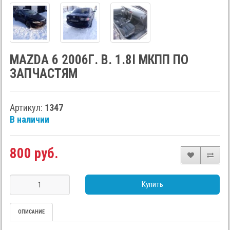
MAZDA 6 2006Г. В. 1.8I МКПП ПО
ЗАПЧАСТЯМ
Артикул:
1347
В наличии
800 руб.
Купить
ОПИСАНИЕ