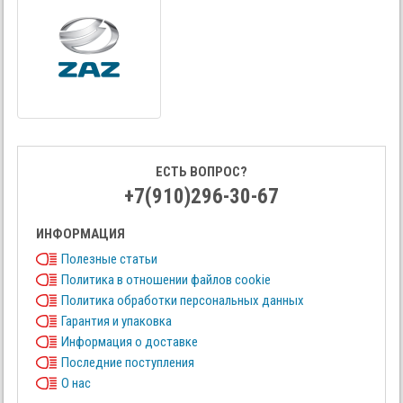
ЕСТЬ ВОПРОС?
+7(910)296-30-67
ИНФОРМАЦИЯ
Полезные статьи
Политика в отношении файлов cookie
Политика обработки персональных данных
Гарантия и упаковка
Информация о доставке
Последние поступления
О нас