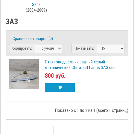
Sens
(2004-2009)
ЗАЗ
Сравнение товаров (0)
Сортировать:
Показывать:
Стеклоподъёмник задний левый
механический Chevrolet Lanos ЗАЗ sens
800 руб.
Показано с 1 по 1 из 1 (всего 1 страниц)