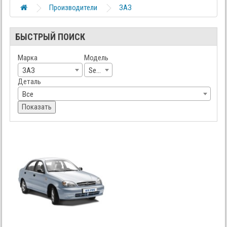
Производители
ЗАЗ
БЫСТРЫЙ ПОИСК
Марка
Модель
ЗАЗ
Sens
Деталь
Все
Показать