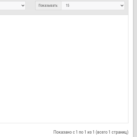
Показывать:
Показано с 1 по 1 из 1 (всего 1 страниц)