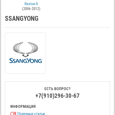
Rexton II
(2006-2012)
SSANGYONG
ЕСТЬ ВОПРОС?
+7(910)296-30-67
ИНФОРМАЦИЯ
Полезные статьи