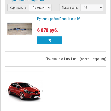
Сортировать:
Показывать:
Рулевая рейка Renault clio IV
6 070 руб.
Показано с 1 по 1 из 1 (всего 1 страниц)