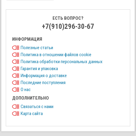
ЕСТЬ ВОПРОС?
+7(910)296-30-67
ИНФОРМАЦИЯ
Полезные статьи
Политика в отношении файлов cookie
Политика обработки персональных данных
Гарантия и упаковка
Информация о доставке
Последние поступления
О нас
ДОПОЛНИТЕЛЬНО
Связаться с нами
Карта сайта