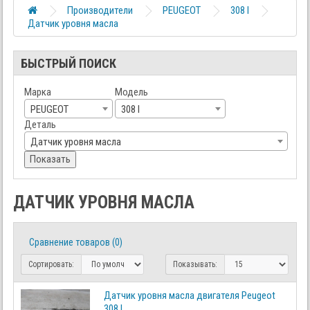
Производители
PEUGEOT
308 I
Датчик уровня масла
БЫСТРЫЙ ПОИСК
Марка
Модель
PEUGEOT
308 I
Деталь
Датчик уровня масла
Показать
ДАТЧИК УРОВНЯ МАСЛА
Сравнение товаров (0)
Сортировать:
Показывать:
Датчик уровня масла двигателя Peugeot
308 I