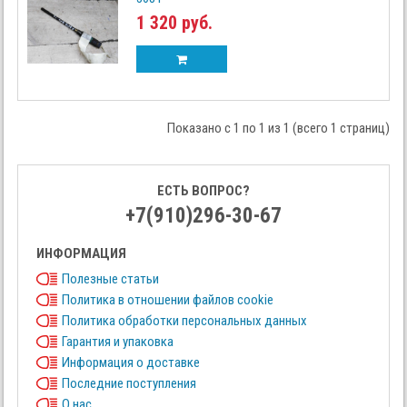
1 320 руб.
Показано с 1 по 1 из 1 (всего 1 страниц)
ЕСТЬ ВОПРОС?
+7(910)296-30-67
ИНФОРМАЦИЯ
Полезные статьи
Политика в отношении файлов cookie
Политика обработки персональных данных
Гарантия и упаковка
Информация о доставке
Последние поступления
О нас