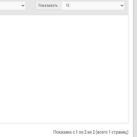
Показывать:
Показано с 1 по 2 из 2 (всего 1 страниц)