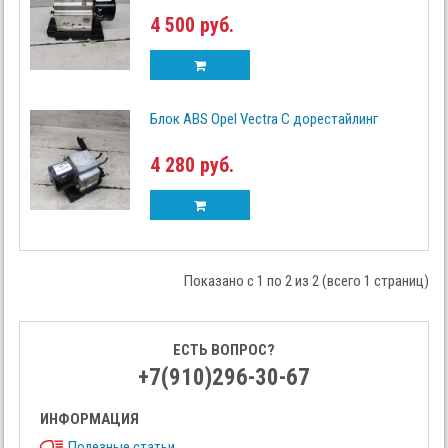
4 500 руб.
Блок ABS Opel Vectra C дорестайлинг
4 280 руб.
Показано с 1 по 2 из 2 (всего 1 страниц)
ЕСТЬ ВОПРОС?
+7(910)296-30-67
ИНФОРМАЦИЯ
Полезные статьи