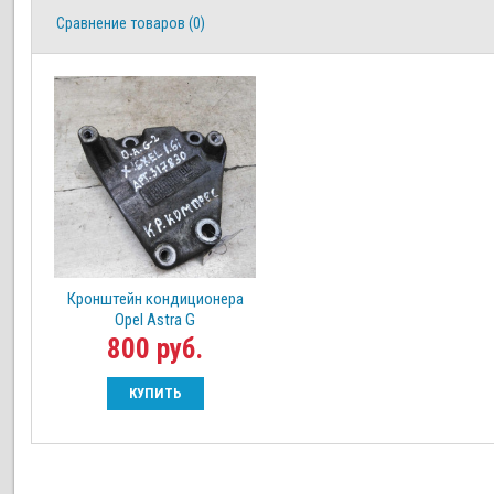
Сравнение товаров (0)
Кронштейн кондиционера
Opel Astra G
800 руб.
КУПИТЬ