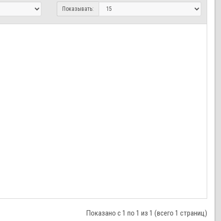
Показывать:
Показано с 1 по 1 из 1 (всего 1 страниц)