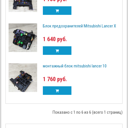
Блок предохранителей Mitsubishi Lancer X
1 640 руб.
монтажный блок mitsubishi lancer 10
1 760 руб.
Показано с 1 по 6 из 6 (всего 1 страниц)