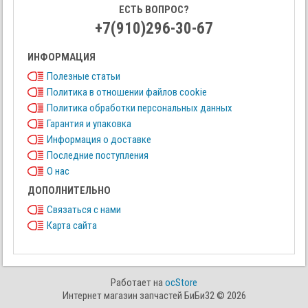
ЕСТЬ ВОПРОС?
+7(910)296-30-67
ИНФОРМАЦИЯ
Полезные статьи
Политика в отношении файлов cookie
Политика обработки персональных данных
Гарантия и упаковка
Информация о доставке
Последние поступления
О нас
ДОПОЛНИТЕЛЬНО
Связаться с нами
Карта сайта
Работает на
ocStore
Интернет магазин запчастей БиБи32 © 2026