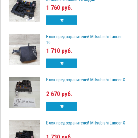
1 760 руб.
Блок предохранителей Mitsubishi Lancer
10
1 710 руб.
Блок предохранителей Mitsubishi Lancer X
2 670 руб.
Блок предохранителей Mitsubishi Lancer X
1 730 руб.