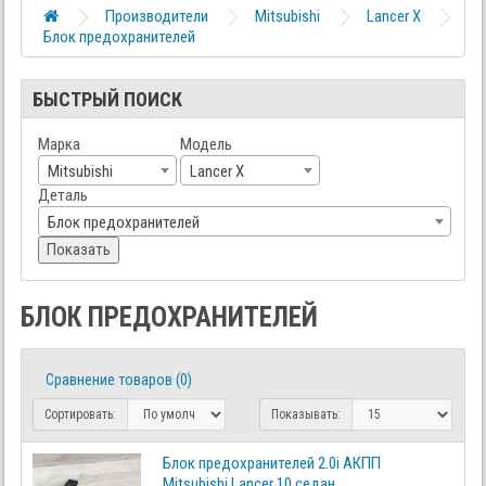
Производители
Mitsubishi
Lancer X
Блок предохранителей
БЫСТРЫЙ ПОИСК
Марка
Модель
Mitsubishi
Lancer X
Деталь
Блок предохранителей
Показать
БЛОК ПРЕДОХРАНИТЕЛЕЙ
Сравнение товаров (0)
Сортировать:
Показывать:
Блок предохранителей 2.0i АКПП
Mitsubishi Lancer 10 седан