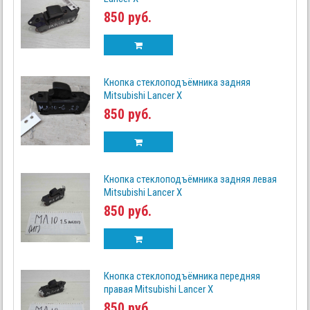
850 руб.
Кнопка стеклоподъёмника задняя
Mitsubishi Lancer X
850 руб.
Кнопка стеклоподъёмника задняя левая
Mitsubishi Lancer X
850 руб.
Кнопка стеклоподъёмника передняя
правая Mitsubishi Lancer X
850 руб.