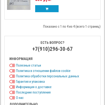
Показано с 1 по 4 из 4 (всего 1 страниц)
ЕСТЬ ВОПРОС?
+7(910)296-30-67
ИНФОРМАЦИЯ
Полезные статьи
Политика в отношении файлов cookie
Политика обработки персональных данных
Гарантия и упаковка
Информация о доставке
Последние поступления
О нас
ДОПОЛНИТЕЛЬНО