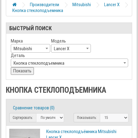
Производители
Mitsubishi
Lancer X
Кнопка стеклоподъемника
БЫСТРЫЙ ПОИСК
Марка
Модель
Mitsubishi
Lancer X
Деталь
Кнопка стеклоподъемника
Показать
КНОПКА СТЕКЛОПОДЪЕМНИКА
Сравнение товаров (0)
Сортировать:
Показывать:
Кнопка стеклоподъёмника Mitsubishi
Lancer X