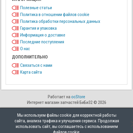
Полезные статьи
Политика в отношении файлов cookie
Политика обработки персональных данных
Гарантия и упаковка
Информация о доставке
Последние поступления
О нас
ДОПОЛНИТЕЛЬНО
Связаться с нами
Карта сайта
Работает на
ocStore
Интернет магазин запчастей БиБи32 © 2026
Мы используем файлы cookie для корректной работы
сайта, анализа трафика и улучшения сервиса. Продолжая
использовать сайт, вы соглашаетесь с использованием
файлов cookie.