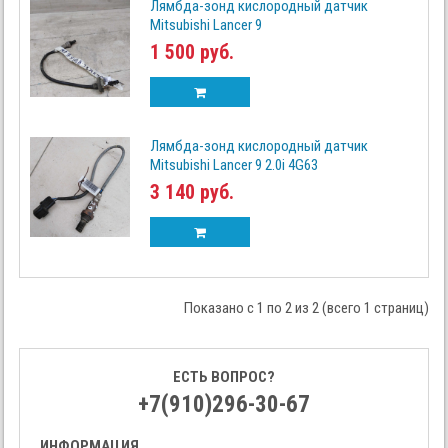
Лямбда-зонд кислородный датчик
Mitsubishi Lancer 9
1 500 руб.
Лямбда-зонд кислородный датчик
Mitsubishi Lancer 9 2.0i 4G63
3 140 руб.
Показано с 1 по 2 из 2 (всего 1 страниц)
ЕСТЬ ВОПРОС?
+7(910)296-30-67
ИНФОРМАЦИЯ