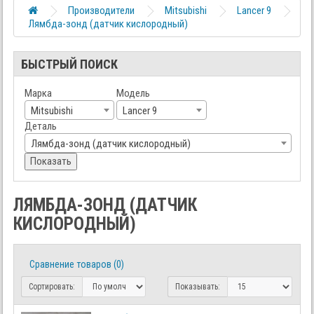
Производители
Mitsubishi
Lancer 9
Лямбда-зонд (датчик кислородный)
БЫСТРЫЙ ПОИСК
Марка
Модель
Mitsubishi
Lancer 9
Деталь
Лямбда-зонд (датчик кислородный)
Показать
ЛЯМБДА-ЗОНД (ДАТЧИК
КИСЛОРОДНЫЙ)
Сравнение товаров (0)
Сортировать:
Показывать: