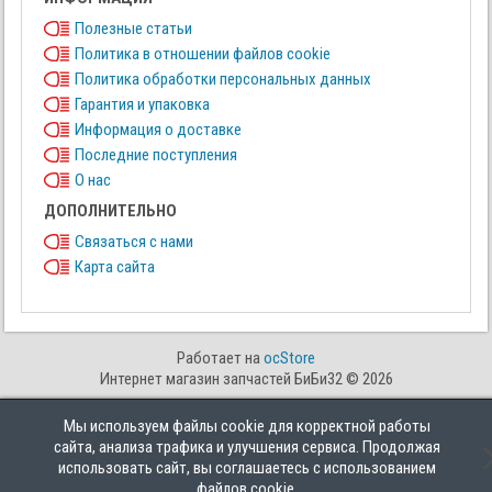
Полезные статьи
Политика в отношении файлов cookie
Политика обработки персональных данных
Гарантия и упаковка
Информация о доставке
Последние поступления
О нас
ДОПОЛНИТЕЛЬНО
Связаться с нами
Карта сайта
Работает на
ocStore
Интернет магазин запчастей БиБи32 © 2026
Мы используем файлы cookie для корректной работы
сайта, анализа трафика и улучшения сервиса. Продолжая
использовать сайт, вы соглашаетесь с использованием
файлов cookie.