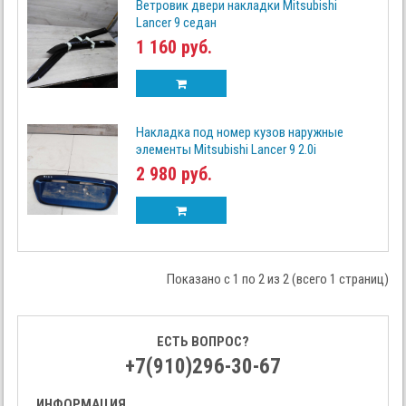
Ветровик двери накладки Mitsubishi
Lancer 9 седан
1 160 руб.
Накладка под номер кузов наружные
элементы Mitsubishi Lancer 9 2.0i
2 980 руб.
Показано с 1 по 2 из 2 (всего 1 страниц)
ЕСТЬ ВОПРОС?
+7(910)296-30-67
ИНФОРМАЦИЯ