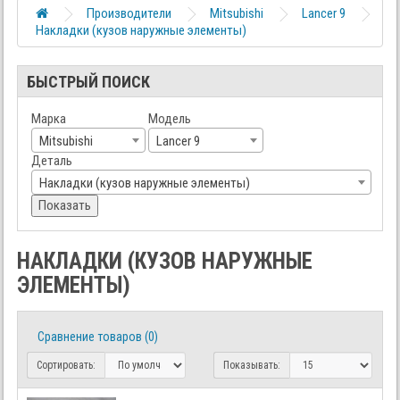
Производители
Mitsubishi
Lancer 9
Накладки (кузов наружные элементы)
БЫСТРЫЙ ПОИСК
Марка
Модель
Mitsubishi
Lancer 9
Деталь
Накладки (кузов наружные элементы)
Показать
НАКЛАДКИ (КУЗОВ НАРУЖНЫЕ
ЭЛЕМЕНТЫ)
Сравнение товаров (0)
Сортировать:
Показывать: