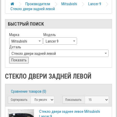
Производители
Mitsubishi
Lancer 9
Стекло двери задней левой
БЫСТРЫЙ ПОИСК
Марка
Модель
Mitsubishi
Lancer 9
Деталь
Стекло двери задней левой
Показать
СТЕКЛО ДВЕРИ ЗАДНЕЙ ЛЕВОЙ
Сравнение товаров (0)
Сортировать:
Показывать:
Стекло двери заднее левое Mitsubishi
Lancer 9