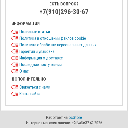
ЕСТЬ ВОПРОС?
+7(910)296-30-67
ИНФОРМАЦИЯ
Полезные статьи
Политика в отношении файлов cookie
Политика обработки персональных данных
Гарантия и упаковка
Информация о доставке
Последние поступления
О нас
ДОПОЛНИТЕЛЬНО
Связаться с нами
Карта сайта
Работает на
ocStore
Интернет магазин запчастей БиБи32 © 2026