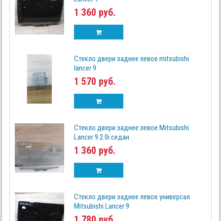
1 360 руб.
Стекло двери заднее левое mitsubishi
lancer 9
1 570 руб.
Стекло двери заднее левое Mitsubishi
Lancer 9 2.0i седан
1 360 руб.
Стекло двери заднее левое универсал
Mitsubishi Lancer 9
1 780 руб.