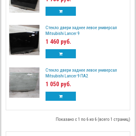
Стекло двери заднее левое универсал
Mitsubishi Lancer 9
1 460 руб.
Стекло двери заднее левое универсал
Mitsubishi Lancer 9 ПА2
1 050 руб.
Показано с 1 по 6 из 6 (всего 1 страниц)