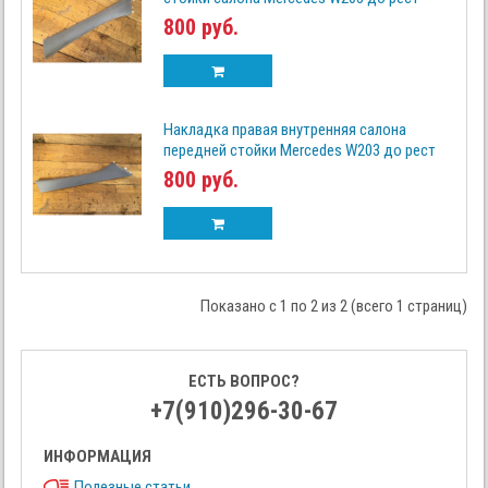
800 руб.
Накладка правая внутренняя салона
передней стойки Mercedes W203 до рест
800 руб.
Показано с 1 по 2 из 2 (всего 1 страниц)
ЕСТЬ ВОПРОС?
+7(910)296-30-67
ИНФОРМАЦИЯ
Полезные статьи