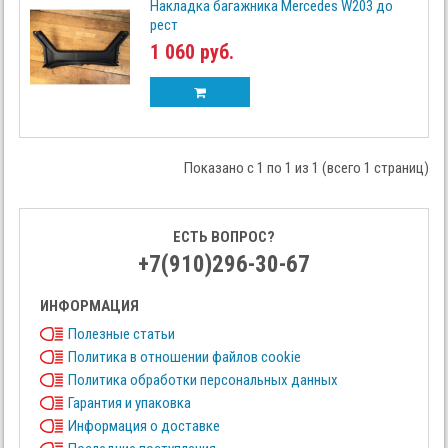
Накладка багажника Mercedes W203 до
рест
1 060 руб.
Показано с 1 по 1 из 1 (всего 1 страниц)
ЕСТЬ ВОПРОС?
+7(910)296-30-67
ИНФОРМАЦИЯ
Полезные статьи
Политика в отношении файлов cookie
Политика обработки персональных данных
Гарантия и упаковка
Информация о доставке