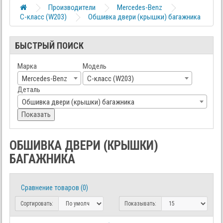
Производители
Mercedes-Benz
C-класс (W203)
Обшивка двери (крышки) багажника
БЫСТРЫЙ ПОИСК
Марка
Модель
Mercedes-Benz
C-класс (W203)
Деталь
Обшивка двери (крышки) багажника
Показать
ОБШИВКА ДВЕРИ (КРЫШКИ)
БАГАЖНИКА
Сравнение товаров (0)
Сортировать:
Показывать: