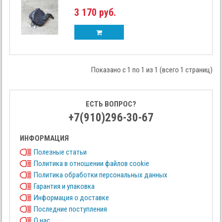
3 170 руб.
Показано с 1 по 1 из 1 (всего 1 страниц)
ЕСТЬ ВОПРОС?
+7(910)296-30-67
ИНФОРМАЦИЯ
Полезные статьи
Политика в отношении файлов cookie
Политика обработки персональных данных
Гарантия и упаковка
Информация о доставке
Последние поступления
О нас