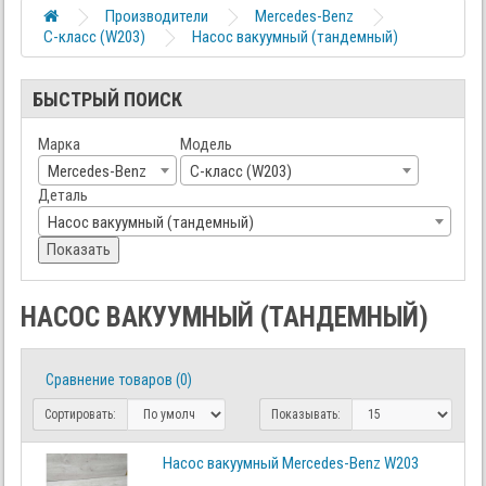
Производители
Mercedes-Benz
C-класс (W203)
Насос вакуумный (тандемный)
БЫСТРЫЙ ПОИСК
Марка
Модель
Mercedes-Benz
C-класс (W203)
Деталь
Насос вакуумный (тандемный)
Показать
НАСОС ВАКУУМНЫЙ (ТАНДЕМНЫЙ)
Сравнение товаров (0)
Сортировать:
Показывать:
Насос вакуумный Mercedes-Benz W203