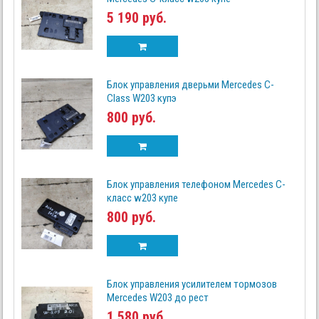
5 190 руб.
Блок управления дверьми Mercedes C-
Class W203 купэ
800 руб.
Блок управления телефоном Mercedes C-
класс w203 купе
800 руб.
Блок управления усилителем тормозов
Mercedes W203 до рест
1 580 руб.