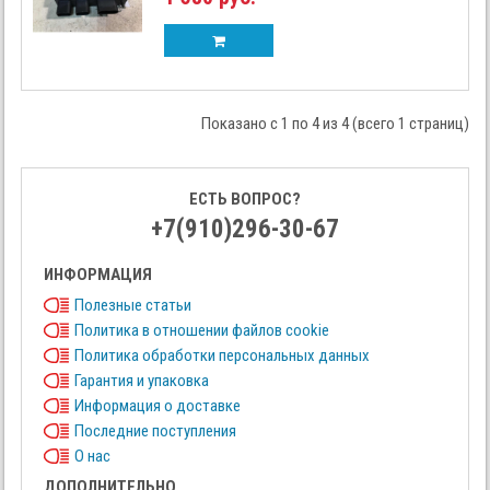
Показано с 1 по 4 из 4 (всего 1 страниц)
ЕСТЬ ВОПРОС?
+7(910)296-30-67
ИНФОРМАЦИЯ
Полезные статьи
Политика в отношении файлов cookie
Политика обработки персональных данных
Гарантия и упаковка
Информация о доставке
Последние поступления
О нас
ДОПОЛНИТЕЛЬНО