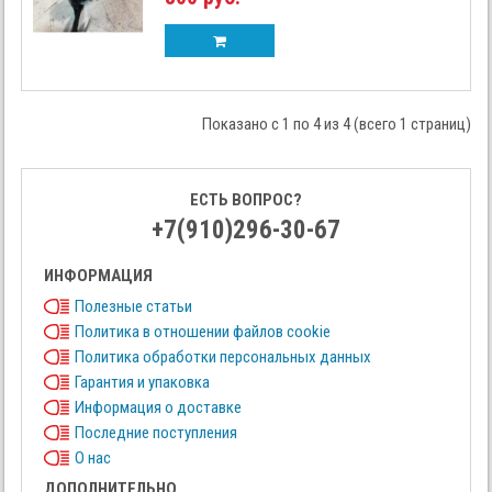
Показано с 1 по 4 из 4 (всего 1 страниц)
ЕСТЬ ВОПРОС?
+7(910)296-30-67
ИНФОРМАЦИЯ
Полезные статьи
Политика в отношении файлов cookie
Политика обработки персональных данных
Гарантия и упаковка
Информация о доставке
Последние поступления
О нас
ДОПОЛНИТЕЛЬНО