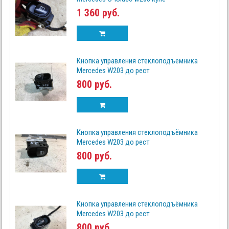
1 360 руб.
Кнопка управления стеклоподъемника
Mercedes W203 до рест
800 руб.
Кнопка управления стеклоподъёмника
Mercedes W203 до рест
800 руб.
Кнопка управления стеклоподъёмника
Mercedes W203 до рест
800 руб.