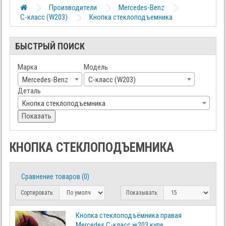
Производители
Mercedes-Benz
C-класс (W203)
Кнопка стеклоподъемника
БЫСТРЫЙ ПОИСК
Марка
Модель
Mercedes-Benz
C-класс (W203)
Деталь
Кнопка стеклоподъемника
Показать
КНОПКА СТЕКЛОПОДЪЕМНИКА
Сравнение товаров (0)
Сортировать:
Показывать:
Кнопка стеклоподъёмника правая
Mercedes C-класс w203 купе